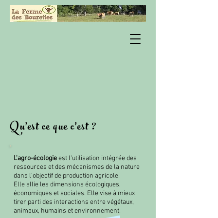
Qu'est ce que c'est ?
L'agro-écologie
est l'utilisation intégrée des
ressources et des mécanismes de la nature
dans l'objectif de production agricole.
Elle allie les dimensions écologiques,
économiques et sociales. Elle vise à mieux
tirer parti des interactions entre végétaux,
animaux, humains et environnement.