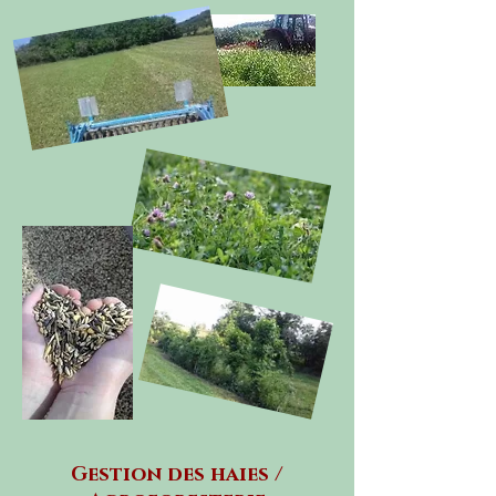
Gestion des haies /