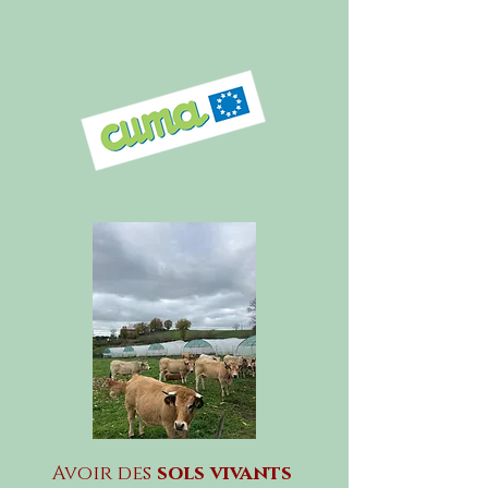
Avoir des
sols vivants