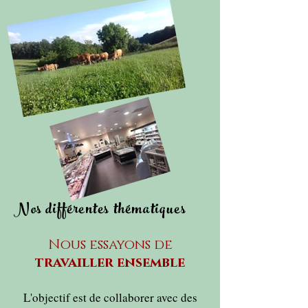
Nos différentes thématiques
Nous essayons de
travailler ensemble
L'objectif est de collaborer avec des