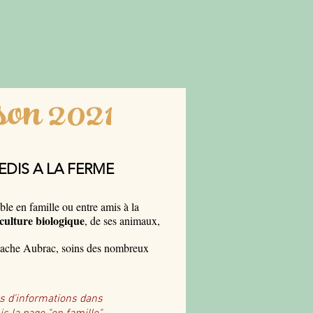
on 2021
EDIS A LA FERME
e en famille ou entre amis à la
culture biologique
, de ses animaux,
ache Aubrac, soins des nombreux
s d'informations dans