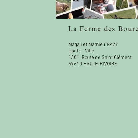
La Ferme des Bour
Magali et Mathieu RAZY
Haute - Ville
1301, Route de Saint Clément
69610 HAUTE-RIVOIRE