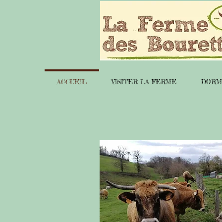
ACCUEIL
VISITER LA FERME
DORM