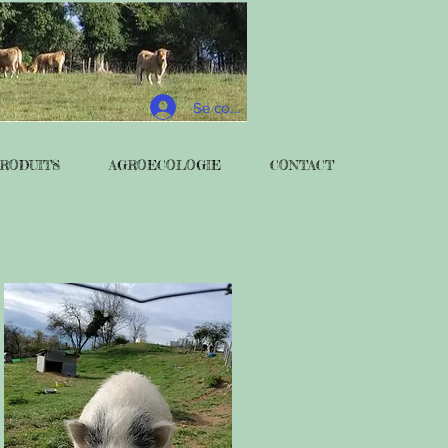
Se connecter
RODUITS
AGROECOLOGIE
CONTACT
!