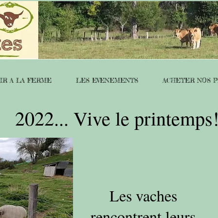
IR A LA FERME
LES EVENEMENTS
ACHETER NOS P
2022... Vive le printemps
Les vaches
rencontrent leurs