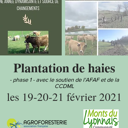
Plantation de haies
- phase 1 - avec le soutien de l'AFAF et de la
CCDML
les 19-20-21 février 2021